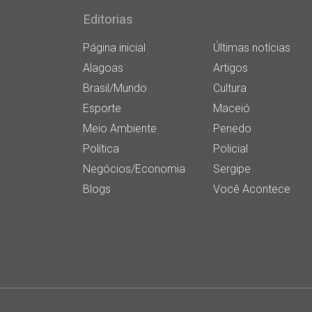
Editorias
Página inicial
Últimas notícias
Alagoas
Artigos
Brasil/Mundo
Cultura
Esporte
Maceió
Meio Ambiente
Penedo
Política
Policial
Negócios/Economia
Sergipe
Blogs
Você Acontece