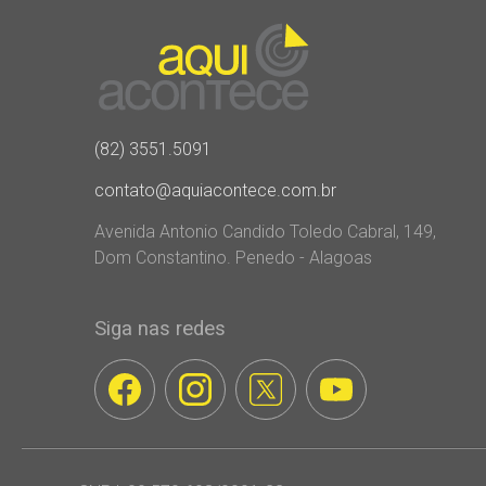
(82) 3551.5091
contato@aquiacontece.com.br
Avenida Antonio Candido Toledo Cabral, 149,
Dom Constantino. Penedo - Alagoas
Siga nas redes