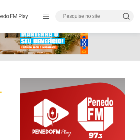
edo FM Play