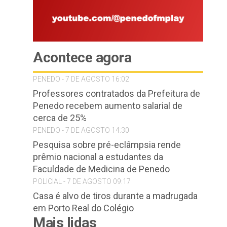
Acontece agora
PENEDO - 7 DE AGOSTO 16:02
Professores contratados da Prefeitura de
Penedo recebem aumento salarial de
cerca de 25%
PENEDO - 7 DE AGOSTO 14:30
Pesquisa sobre pré-eclâmpsia rende
prêmio nacional a estudantes da
Faculdade de Medicina de Penedo
POLICIAL - 7 DE AGOSTO 09:17
Casa é alvo de tiros durante a madrugada
em Porto Real do Colégio
Mais lidas