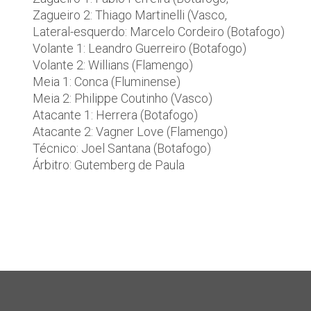
Zagueiro 2: Thiago Martinelli (Vasco,
Lateral-esquerdo: Marcelo Cordeiro (Botafogo)
Volante 1: Leandro Guerreiro (Botafogo)
Volante 2: Willians (Flamengo)
Meia 1: Conca (Fluminense)
Meia 2: Philippe Coutinho (Vasco)
Atacante 1: Herrera (Botafogo)
Atacante 2: Vagner Love (Flamengo)
Técnico: Joel Santana (Botafogo)
Árbitro: Gutemberg de Paula