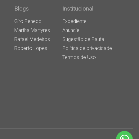
Blogs
Institucional
Giro Penedo
Expediente
Martha Martyres
Anuncie
Rafael Medeiros
Sugestão de Pauta
Roberto Lopes
Política de privacidade
Termos de Uso