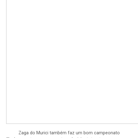
Zaga do Murici também faz um bom campeonato