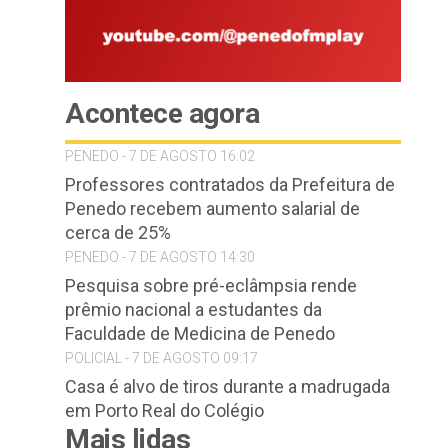
Acontece agora
PENEDO - 7 DE AGOSTO 16:02
Professores contratados da Prefeitura de
Penedo recebem aumento salarial de
cerca de 25%
PENEDO - 7 DE AGOSTO 14:30
Pesquisa sobre pré-eclâmpsia rende
prêmio nacional a estudantes da
Faculdade de Medicina de Penedo
POLICIAL - 7 DE AGOSTO 09:17
Casa é alvo de tiros durante a madrugada
em Porto Real do Colégio
Mais lidas