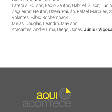
Laterais: Edilson, Fábio Santos, Gabriel, Gilson, Lúcio
Zagueiros: Neuton, Ozeia, Paulão, Rafael Marques, S
Volantes: Fábio Rochemback
Meias: Douglas, Leandro, Maylson
Atacantes: André Lima, Diego, Jonas,
Júnior Viços