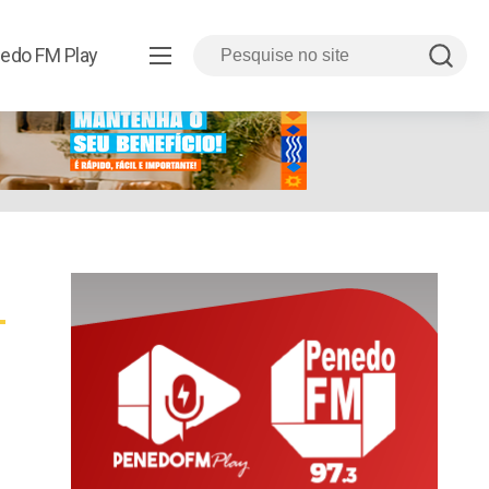
edo FM Play