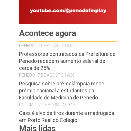
Acontece agora
PENEDO - 7 DE AGOSTO 16:02
Professores contratados da Prefeitura de
Penedo recebem aumento salarial de
cerca de 25%
PENEDO - 7 DE AGOSTO 14:30
Pesquisa sobre pré-eclâmpsia rende
prêmio nacional a estudantes da
Faculdade de Medicina de Penedo
POLICIAL - 7 DE AGOSTO 09:17
Casa é alvo de tiros durante a madrugada
em Porto Real do Colégio
Mais lidas