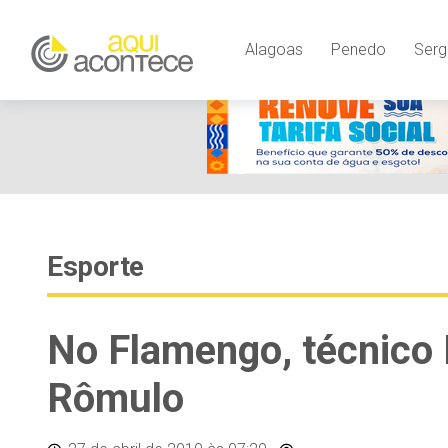
Alagoas
Penedo
Serg
Esporte
No Flamengo, técnico 
Rômulo