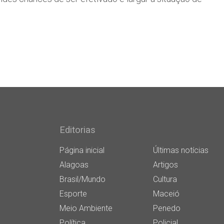
Editorias
Página inicial
Últimas notícias
Alagoas
Artigos
Brasil/Mundo
Cultura
Esporte
Maceió
Meio Ambiente
Penedo
Política
Policial