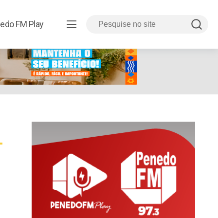
edo FM Play