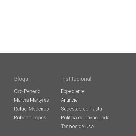
Blogs
Institucional
Giro Penedo
Expediente
Martha Martyres
Anuncie
Rafael Medeiros
Sugestão de Pauta
Roberto Lopes
Política de privacidade
Termos de Uso