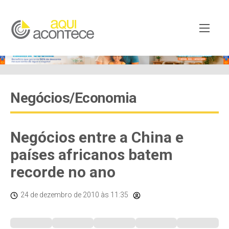
Negócios/Economia
Negócios entre a China e
países africanos batem
recorde no ano
24 de dezembro de 2010
às 11:35