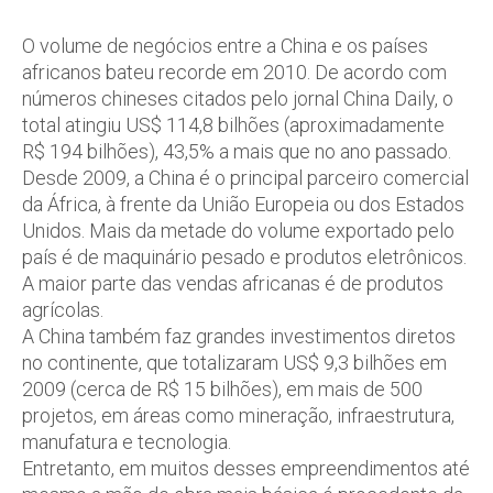
O volume de negócios entre a China e os países
africanos bateu recorde em 2010. De acordo com
números chineses citados pelo jornal China Daily, o
total atingiu US$ 114,8 bilhões (aproximadamente
R$ 194 bilhões), 43,5% a mais que no ano passado.
Desde 2009, a China é o principal parceiro comercial
da África, à frente da União Europeia ou dos Estados
Unidos. Mais da metade do volume exportado pelo
país é de maquinário pesado e produtos eletrônicos.
A maior parte das vendas africanas é de produtos
agrícolas.
A China também faz grandes investimentos diretos
no continente, que totalizaram US$ 9,3 bilhões em
2009 (cerca de R$ 15 bilhões), em mais de 500
projetos, em áreas como mineração, infraestrutura,
manufatura e tecnologia.
Entretanto, em muitos desses empreendimentos até