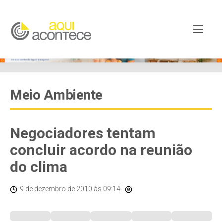
Meio Ambiente
Negociadores tentam
concluir acordo na reunião
do clima
9 de dezembro de 2010
às 09:14