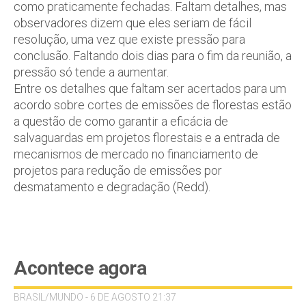
como praticamente fechadas. Faltam detalhes, mas
observadores dizem que eles seriam de fácil
resolução, uma vez que existe pressão para
conclusão. Faltando dois dias para o fim da reunião, a
pressão só tende a aumentar.
Entre os detalhes que faltam ser acertados para um
acordo sobre cortes de emissões de florestas estão
a questão de como garantir a eficácia de
salvaguardas em projetos florestais e a entrada de
mecanismos de mercado no financiamento de
projetos para redução de emissões por
desmatamento e degradação (Redd).
Acontece agora
BRASIL/MUNDO - 6 DE AGOSTO 21:37