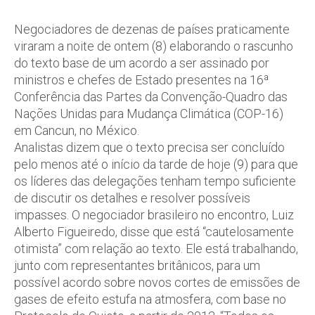
Negociadores de dezenas de países praticamente
viraram a noite de ontem (8) elaborando o rascunho
do texto base de um acordo a ser assinado por
ministros e chefes de Estado presentes na 16ª
Conferência das Partes da Convenção-Quadro das
Nações Unidas para Mudança Climática (COP-16)
em Cancun, no México.
Analistas dizem que o texto precisa ser concluído
pelo menos até o início da tarde de hoje (9) para que
os líderes das delegações tenham tempo suficiente
de discutir os detalhes e resolver possíveis
impasses. O negociador brasileiro no encontro, Luiz
Alberto Figueiredo, disse que está “cautelosamente
otimista” com relação ao texto. Ele está trabalhando,
junto com representantes britânicos, para um
possível acordo sobre novos cortes de emissões de
gases de efeito estufa na atmosfera, com base no