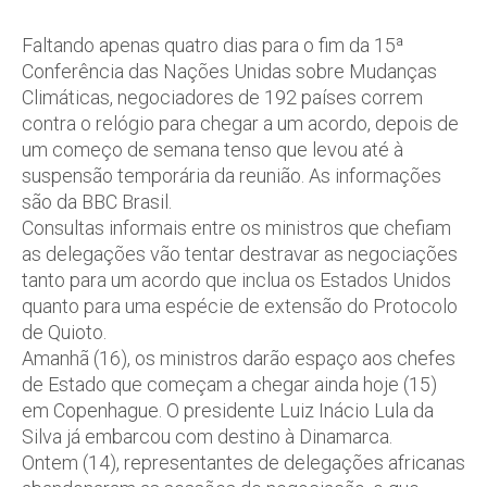
Faltando apenas quatro dias para o fim da 15ª
Conferência das Nações Unidas sobre Mudanças
Climáticas, negociadores de 192 países correm
contra o relógio para chegar a um acordo, depois de
um começo de semana tenso que levou até à
suspensão temporária da reunião. As informações
são da BBC Brasil.
Consultas informais entre os ministros que chefiam
as delegações vão tentar destravar as negociações
tanto para um acordo que inclua os Estados Unidos
quanto para uma espécie de extensão do Protocolo
de Quioto.
Amanhã (16), os ministros darão espaço aos chefes
de Estado que começam a chegar ainda hoje (15)
em Copenhague. O presidente Luiz Inácio Lula da
Silva já embarcou com destino à Dinamarca.
Ontem (14), representantes de delegações africanas