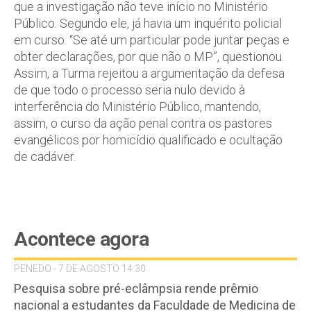
que a investigação não teve início no Ministério
Público. Segundo ele, já havia um inquérito policial
em curso. “Se até um particular pode juntar peças e
obter declarações, por que não o MP”, questionou.
Assim, a Turma rejeitou a argumentação da defesa
de que todo o processo seria nulo devido à
interferência do Ministério Público, mantendo,
assim, o curso da ação penal contra os pastores
evangélicos por homicídio qualificado e ocultação
de cadáver.
Acontece agora
PENEDO - 7 DE AGOSTO 14:30
Pesquisa sobre pré-eclâmpsia rende prêmio
nacional a estudantes da Faculdade de Medicina de