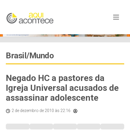
Brasil/Mundo
Negado HC a pastores da
Igreja Universal acusados de
assassinar adolescente
2 de dezembro de 2010
às 22:16