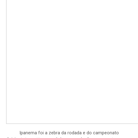
Ipanema foi a zebra da rodada e do campeonato