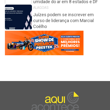
umidade do ar em 8 estados e DF
ALAGOAS
Juízes podem se inscrever em
curso de liderança com Marcial
Coêlho