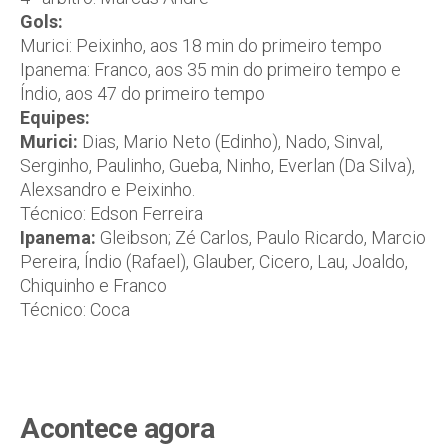
Gols:
Murici: Peixinho, aos 18 min do primeiro tempo
Ipanema: Franco, aos 35 min do primeiro tempo e
Índio, aos 47 do primeiro tempo
Equipes:
Murici:
Dias, Mario Neto (Edinho), Nado, Sinval,
Serginho, Paulinho, Gueba, Ninho, Everlan (Da Silva),
Alexsandro e Peixinho.
Técnico: Edson Ferreira
Ipanema:
Gleibson; Zé Carlos, Paulo Ricardo, Marcio
Pereira, Índio (Rafael), Glauber, Cicero, Lau, Joaldo,
Chiquinho e Franco
Técnico: Coca
Acontece agora