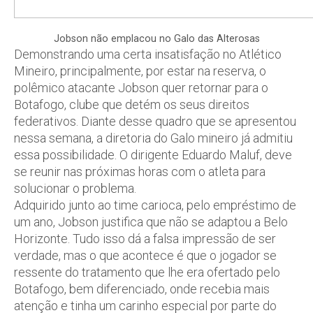
Jobson não emplacou no Galo das Alterosas
Demonstrando uma certa insatisfação no Atlético
Mineiro, principalmente, por estar na reserva, o
polêmico atacante Jobson quer retornar para o
Botafogo, clube que detém os seus direitos
federativos. Diante desse quadro que se apresentou
nessa semana, a diretoria do Galo mineiro já admitiu
essa possibilidade. O dirigente Eduardo Maluf, deve
se reunir nas próximas horas com o atleta para
solucionar o problema.
Adquirido junto ao time carioca, pelo empréstimo de
um ano, Jobson justifica que não se adaptou a Belo
Horizonte. Tudo isso dá a falsa impressão de ser
verdade, mas o que acontece é que o jogador se
ressente do tratamento que lhe era ofertado pelo
Botafogo, bem diferenciado, onde recebia mais
atenção e tinha um carinho especial por parte do