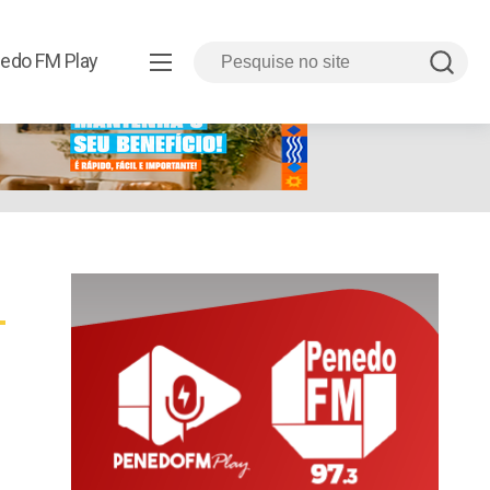
edo FM Play