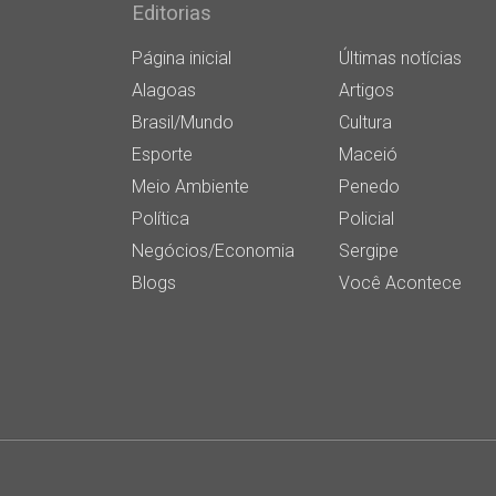
Editorias
Página inicial
Últimas notícias
Alagoas
Artigos
Brasil/Mundo
Cultura
Esporte
Maceió
Meio Ambiente
Penedo
Política
Policial
Negócios/Economia
Sergipe
Blogs
Você Acontece