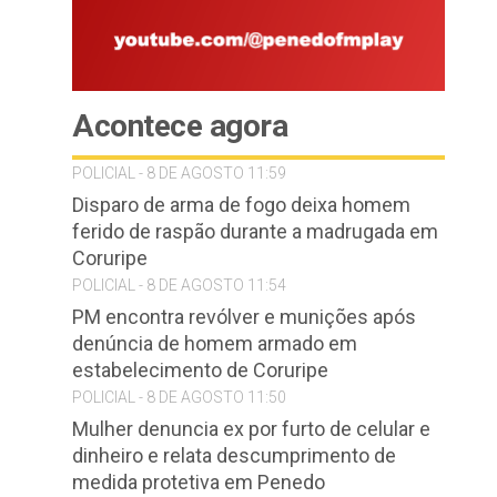
Acontece agora
POLICIAL - 8 DE AGOSTO 11:59
Disparo de arma de fogo deixa homem
ferido de raspão durante a madrugada em
Coruripe
POLICIAL - 8 DE AGOSTO 11:54
PM encontra revólver e munições após
denúncia de homem armado em
estabelecimento de Coruripe
POLICIAL - 8 DE AGOSTO 11:50
Mulher denuncia ex por furto de celular e
dinheiro e relata descumprimento de
medida protetiva em Penedo