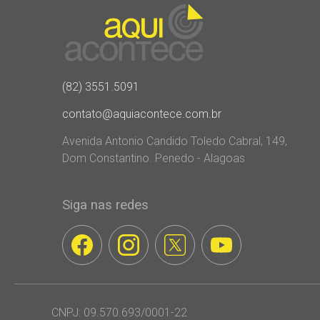
(82) 3551.5091
contato@aquiacontece.com.br
Avenida Antonio Candido Toledo Cabral, 149,
Dom Constantino. Penedo - Alagoas
Siga nas redes
CNPJ: 09.570.693/0001-22