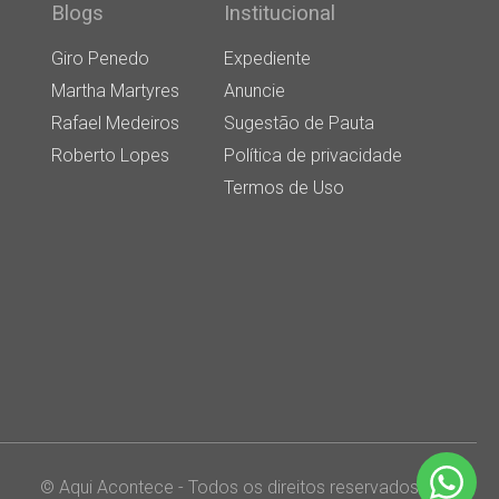
Blogs
Institucional
Giro Penedo
Expediente
Martha Martyres
Anuncie
Rafael Medeiros
Sugestão de Pauta
Roberto Lopes
Política de privacidade
Termos de Uso
© Aqui Acontece - Todos os direitos reservados