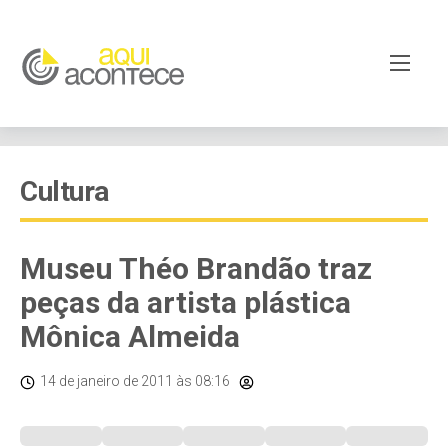
Cultura
Museu Théo Brandão traz
peças da artista plástica
Mônica Almeida
14 de janeiro de 2011
às 08:16