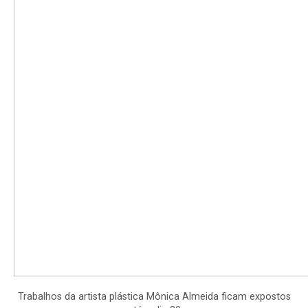
Trabalhos da artista plástica Mônica Almeida ficam expostos