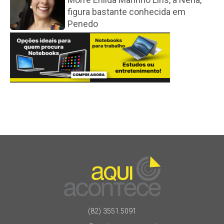
figura bastante conhecida em
Penedo
(82) 3551.5091