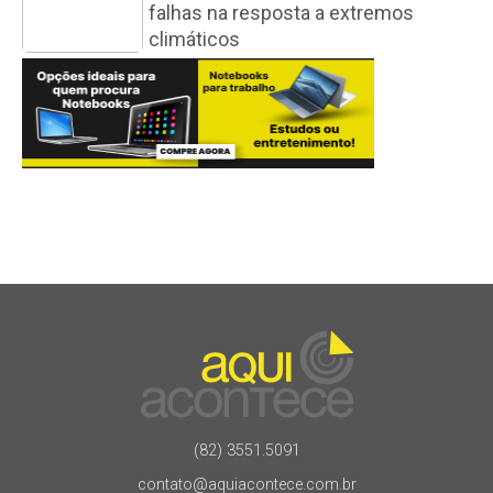
falhas na resposta a extremos
climáticos
(82) 3551.5091
contato@aquiacontece.com.br