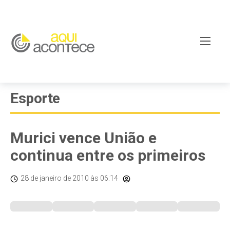
Esporte
Murici vence União e
continua entre os primeiros
28 de janeiro de 2010
às 06:14