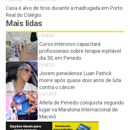
Casa é alvo de tiros durante a madrugada em Porto
Real do Colégio
Mais lidas
PENEDO
Curso intensivo capacitará
profissionais sobre terapia injetável
dia 30, em Penedo
PENEDO
Jovem penedense Luan Patrick
morre após quase dois anos de luta
contra o câncer
ESPORTE
Atleta de Penedo conquista segundo
lugar na Maratona Internacional de
Maceió