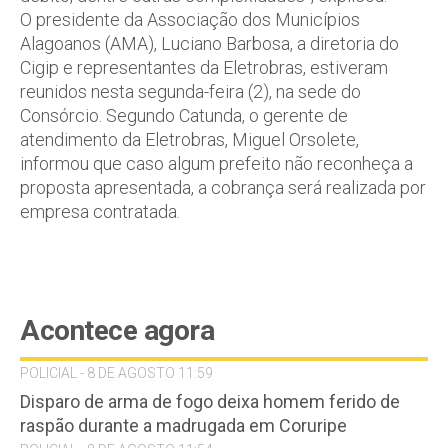
O presidente da Associação dos Municípios
Alagoanos (AMA), Luciano Barbosa, a diretoria do
Cigip e representantes da Eletrobras, estiveram
reunidos nesta segunda-feira (2), na sede do
Consórcio. Segundo Catunda, o gerente de
atendimento da Eletrobras, Miguel Orsolete,
informou que caso algum prefeito não reconheça a
proposta apresentada, a cobrança será realizada por
empresa contratada.
Acontece agora
POLICIAL - 8 DE AGOSTO 11:59
Disparo de arma de fogo deixa homem ferido de
raspão durante a madrugada em Coruripe