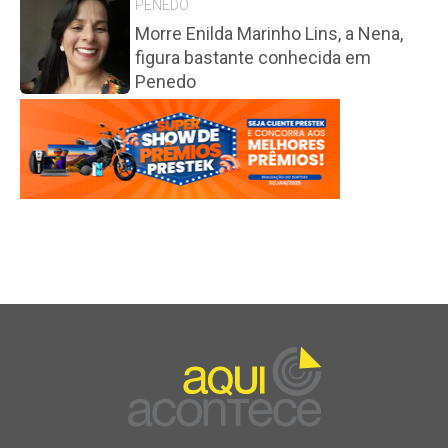
PENEDO
Morre Enilda Marinho Lins, a Nena,
figura bastante conhecida em
Penedo