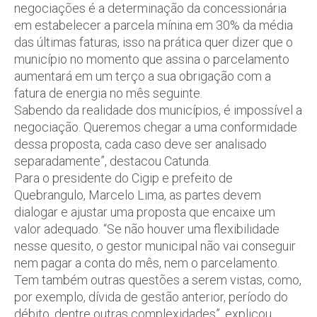
negociações é a determinação da concessionária
em estabelecer a parcela mínina em 30% da média
das últimas faturas, isso na prática quer dizer que o
município no momento que assina o parcelamento
aumentará em um terço a sua obrigação com a
fatura de energia no mês seguinte.
Sabendo da realidade dos municípios, é impossível a
negociação. Queremos chegar a uma conformidade
dessa proposta, cada caso deve ser analisado
separadamente”, destacou Catunda.
Para o presidente do Cigip e prefeito de
Quebrangulo, Marcelo Lima, as partes devem
dialogar e ajustar uma proposta que encaixe um
valor adequado. “Se não houver uma flexibilidade
nesse quesito, o gestor municipal não vai conseguir
nem pagar a conta do mês, nem o parcelamento.
Tem também outras questões a serem vistas, como,
por exemplo, dívida de gestão anterior, período do
débito, dentre outras complexidades”, explicou.