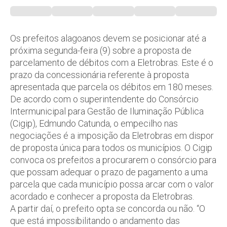
Os prefeitos alagoanos devem se posicionar até a
próxima segunda-feira (9) sobre a proposta de
parcelamento de débitos com a Eletrobras. Este é o
prazo da concessionária referente à proposta
apresentada que parcela os débitos em 180 meses.
De acordo com o superintendente do Consórcio
Intermunicipal para Gestão de Iluminação Pública
(Cigip), Edmundo Catunda, o empecilho nas
negociações é a imposição da Eletrobras em dispor
de proposta única para todos os municípios. O Cigip
convoca os prefeitos a procurarem o consórcio para
que possam adequar o prazo de pagamento a uma
parcela que cada município possa arcar com o valor
acordado e conhecer a proposta da Eletrobras.
A partir daí, o prefeito opta se concorda ou não. “O
que está impossibilitando o andamento das