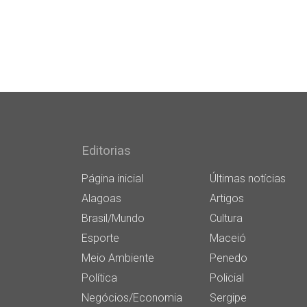
Editorias
Página inicial
Últimas notícias
Alagoas
Artigos
Brasil/Mundo
Cultura
Esporte
Maceió
Meio Ambiente
Penedo
Política
Policial
Negócios/Economia
Sergipe