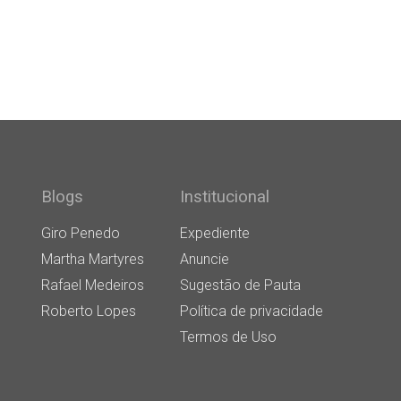
Blogs
Institucional
Giro Penedo
Expediente
Martha Martyres
Anuncie
Rafael Medeiros
Sugestão de Pauta
Roberto Lopes
Política de privacidade
Termos de Uso