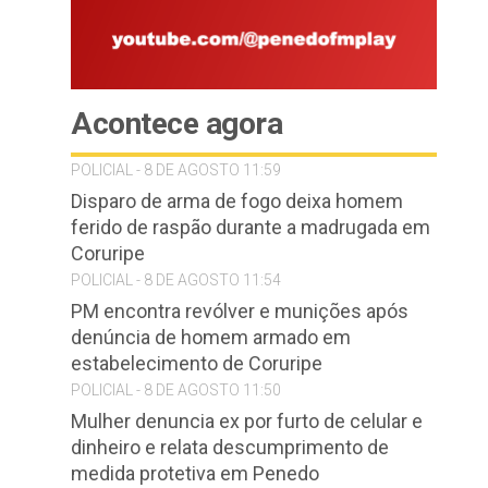
Acontece agora
POLICIAL - 8 DE AGOSTO 11:59
Disparo de arma de fogo deixa homem
ferido de raspão durante a madrugada em
Coruripe
POLICIAL - 8 DE AGOSTO 11:54
PM encontra revólver e munições após
denúncia de homem armado em
estabelecimento de Coruripe
POLICIAL - 8 DE AGOSTO 11:50
Mulher denuncia ex por furto de celular e
dinheiro e relata descumprimento de
medida protetiva em Penedo