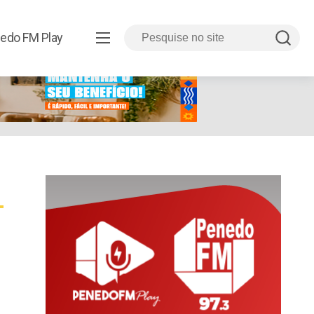
edo FM Play