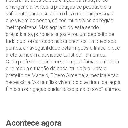
emergência. “Antes, a produção de pescado era
suficiente para o sustento das cinco mil pessoas
que vivem da pesca, só nos municípios da região
metropolitana. Mas agora tudo está sendo
prejudicado, porque a lagoa virou um depósito de
tudo que foi carreado nas enchentes. Em diversos
pontos, a navegabilidade está impossibilitada, o que
afeta também a atividade turística”, lamentou.
Cada prefeito reconheceu a importância da medida
e relatou a situação de cada município. Para o
prefeito de Maceió, Cícero Almeida, a medida é tão
necessária. “As famílias vivem do que tiram da lagoa.
É nossa obrigação cuidar disso para o povo”, afirmou.
Acontece agora