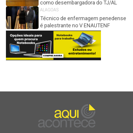
como desembargadora do TJ/AL
ALAGOAS
Técnico de enfermagem penedense
é palestrante no V ENAUTENF