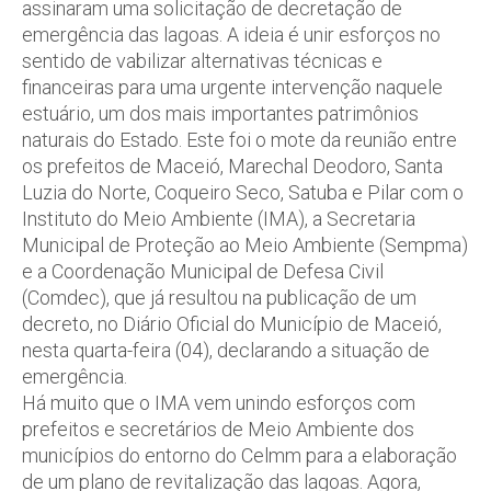
assinaram uma solicitação de decretação de
emergência das lagoas. A ideia é unir esforços no
sentido de vabilizar alternativas técnicas e
financeiras para uma urgente intervenção naquele
estuário, um dos mais importantes patrimônios
naturais do Estado. Este foi o mote da reunião entre
os prefeitos de Maceió, Marechal Deodoro, Santa
Luzia do Norte, Coqueiro Seco, Satuba e Pilar com o
Instituto do Meio Ambiente (IMA), a Secretaria
Municipal de Proteção ao Meio Ambiente (Sempma)
e a Coordenação Municipal de Defesa Civil
(Comdec), que já resultou na publicação de um
decreto, no Diário Oficial do Município de Maceió,
nesta quarta-feira (04), declarando a situação de
emergência.
Há muito que o IMA vem unindo esforços com
prefeitos e secretários de Meio Ambiente dos
municípios do entorno do Celmm para a elaboração
de um plano de revitalização das lagoas. Agora,