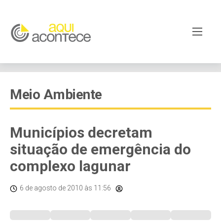
Meio Ambiente
Municípios decretam
situação de emergência do
complexo lagunar
6 de agosto de 2010
às 11:56