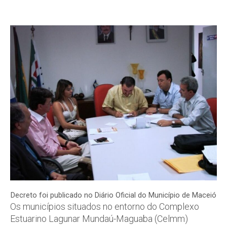
Decreto foi publicado no Diário Oficial do Município de Maceió
Os municípios situados no entorno do Complexo
Estuarino Lagunar Mundaú-Maguaba (Celmm)