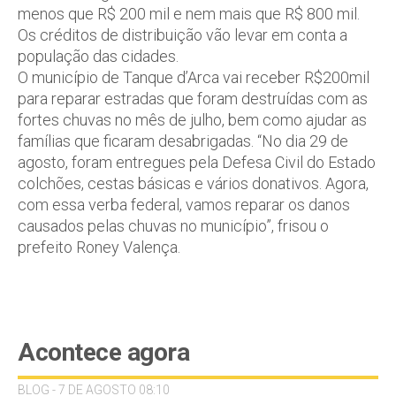
menos que R$ 200 mil e nem mais que R$ 800 mil.
Os créditos de distribuição vão levar em conta a
população das cidades.
O município de Tanque d’Arca vai receber R$200mil
para reparar estradas que foram destruídas com as
fortes chuvas no mês de julho, bem como ajudar as
famílias que ficaram desabrigadas. “No dia 29 de
agosto, foram entregues pela Defesa Civil do Estado
colchões, cestas básicas e vários donativos. Agora,
com essa verba federal, vamos reparar os danos
causados pelas chuvas no município”, frisou o
prefeito Roney Valença.
Acontece agora
BLOG - 7 DE AGOSTO 08:10