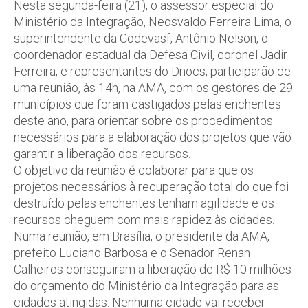
Nesta segunda-feira (21), o assessor especial do
Ministério da Integração, Neosvaldo Ferreira Lima, o
superintendente da Codevasf, Antônio Nelson, o
coordenador estadual da Defesa Civil, coronel Jadir
Ferreira, e representantes do Dnocs, participarão de
uma reunião, às 14h, na AMA, com os gestores de 29
municípios que foram castigados pelas enchentes
deste ano, para orientar sobre os procedimentos
necessários para a elaboração dos projetos que vão
garantir a liberação dos recursos.
O objetivo da reunião é colaborar para que os
projetos necessários à recuperação total do que foi
destruído pelas enchentes tenham agilidade e os
recursos cheguem com mais rapidez às cidades.
Numa reunião, em Brasília, o presidente da AMA,
prefeito Luciano Barbosa e o Senador Renan
Calheiros conseguiram a liberação de R$ 10 milhões
do orçamento do Ministério da Integração para as
cidades atingidas. Nenhuma cidade vai receber