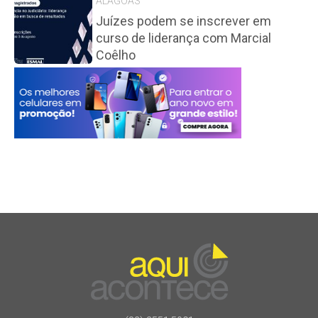
ALAGOAS
Juízes podem se inscrever em
curso de liderança com Marcial
Coêlho