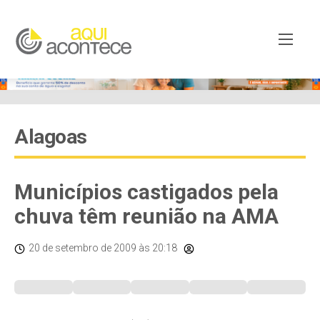
Alagoas
Municípios castigados pela
chuva têm reunião na AMA
20 de setembro de 2009
às 20:18