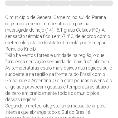
O município de General Carneiro, no sul do Paraná,
registrou a menor temperatura do país na
madrugada de hoje (14), -5,1 graus Celsius (ºC). A
sensação térmica ficou em -7,4°C, de acordo com o
meteorologista do Instituto Tecnológico Simepar
Reinaldo Kneib.
“Não há ventos fortes e umidade na região, o que
faria essa sensação ser ainda de mais frio”, afirmou.
As temperaturas estão mais baixas nas regiões sul e
sudoeste e na região da fronteira do Brasil com o
Paraguai e a Argentina. O dia com poucas nuvens e o
ar gelado provocam geadas e temperaturas abaixo
de zero em praticamente todos os municípios
dessas regiões.
Segundo o meteorologista, uma massa de ar polar
intensa que abrange todo o Sul do Brasil é