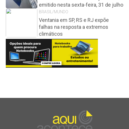
emitido nesta sexta-feira, 31 de julho
BRASIL/MUNDO
Ventania em SP, RS e RJ expõe
falhas na resposta a extremos
climáticos