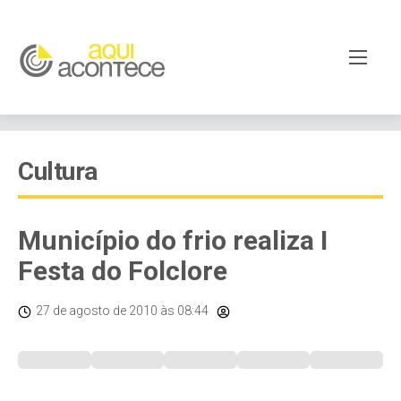
Cultura
Município do frio realiza I
Festa do Folclore
27 de agosto de 2010
às 08:44