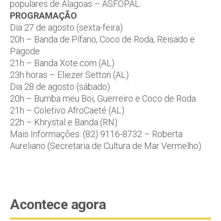
populares de Alagoas – ASFOPAL.
PROGRAMAÇÃO
Dia 27 de agosto (sexta-feira)
20h – Banda de Pífano, Coco de Roda, Reisado e
Pagode
21h – Banda Xote.com (AL)
23h horas – Eliezer Setton (AL)
Dia 28 de agosto (sábado)
20h – Bumba meu Boi, Guerreiro e Coco de Roda
21h – Coletivo AfroCaeté (AL)
22h – Khrystal e Banda (RN)
Mais Informações: (82) 9116-8732 – Roberta
Aureliano (Secretaria de Cultura de Mar Vermelho)
Acontece agora