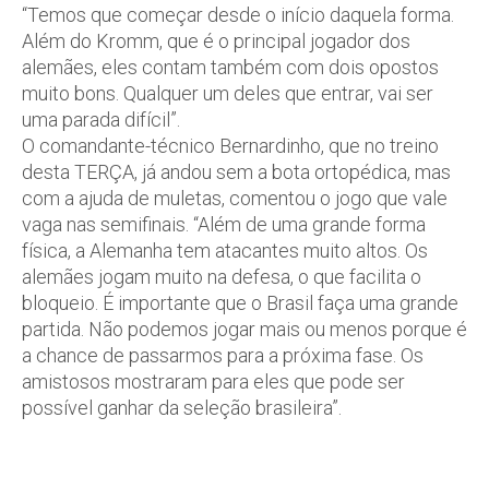
“Temos que começar desde o início daquela forma.
Além do Kromm, que é o principal jogador dos
alemães, eles contam também com dois opostos
muito bons. Qualquer um deles que entrar, vai ser
uma parada difícil”.
O comandante-técnico Bernardinho, que no treino
desta TERÇA, já andou sem a bota ortopédica, mas
com a ajuda de muletas, comentou o jogo que vale
vaga nas semifinais. “Além de uma grande forma
física, a Alemanha tem atacantes muito altos. Os
alemães jogam muito na defesa, o que facilita o
bloqueio. É importante que o Brasil faça uma grande
partida. Não podemos jogar mais ou menos porque é
a chance de passarmos para a próxima fase. Os
amistosos mostraram para eles que pode ser
possível ganhar da seleção brasileira”.