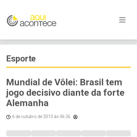
Esporte
Mundial de Vôlei: Brasil tem
jogo decisivo diante da forte
Alemanha
6 de outubro de 2010
às 06:26