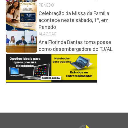
PENEDO
Celebração da Missa da Família
acontece neste sábado, 1º, em
Penedo
ALAGOAS
Ana Florinda Dantas toma posse
como desembargadora do TJ/AL