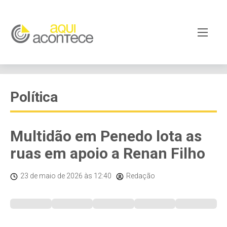
Política
Multidão em Penedo lota as
ruas em apoio a Renan Filho
23 de maio de 2026
às 12:40
Redação