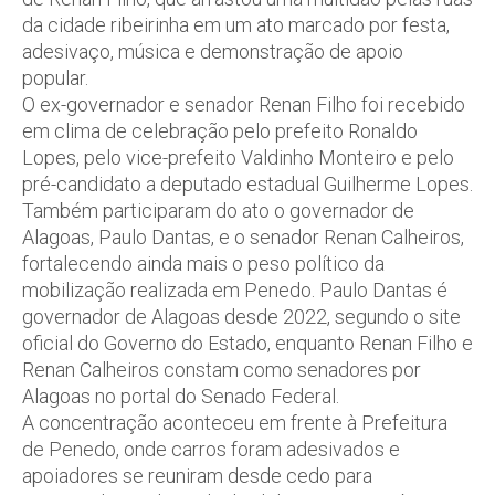
da cidade ribeirinha em um ato marcado por festa,
adesivaço, música e demonstração de apoio
popular.
O ex-governador e senador Renan Filho foi recebido
em clima de celebração pelo prefeito Ronaldo
Lopes, pelo vice-prefeito Valdinho Monteiro e pelo
pré-candidato a deputado estadual Guilherme Lopes.
Também participaram do ato o governador de
Alagoas, Paulo Dantas, e o senador Renan Calheiros,
fortalecendo ainda mais o peso político da
mobilização realizada em Penedo. Paulo Dantas é
governador de Alagoas desde 2022, segundo o site
oficial do Governo do Estado, enquanto Renan Filho e
Renan Calheiros constam como senadores por
Alagoas no portal do Senado Federal.
A concentração aconteceu em frente à Prefeitura
de Penedo, onde carros foram adesivados e
apoiadores se reuniram desde cedo para