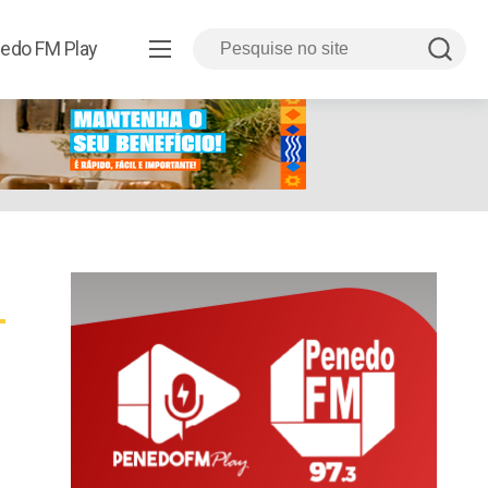
edo FM Play