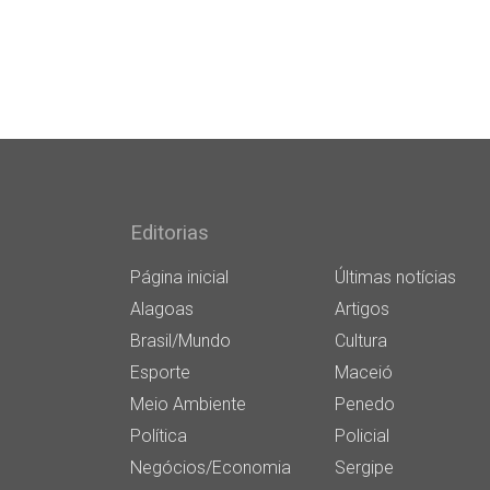
Editorias
Página inicial
Últimas notícias
Alagoas
Artigos
Brasil/Mundo
Cultura
Esporte
Maceió
Meio Ambiente
Penedo
Política
Policial
Negócios/Economia
Sergipe