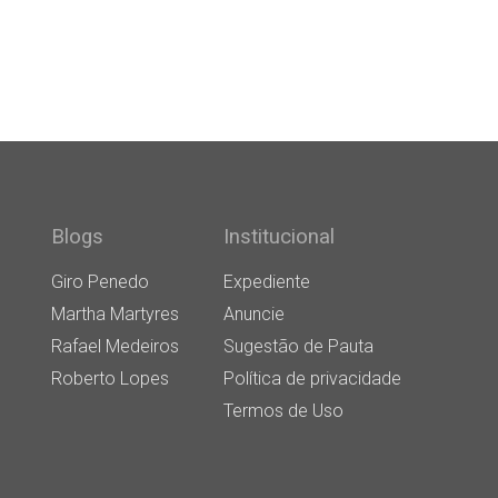
Blogs
Institucional
Giro Penedo
Expediente
Martha Martyres
Anuncie
Rafael Medeiros
Sugestão de Pauta
Roberto Lopes
Política de privacidade
Termos de Uso