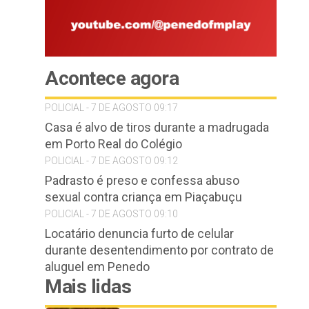
Acontece agora
POLICIAL - 7 DE AGOSTO 09:17
Casa é alvo de tiros durante a madrugada
em Porto Real do Colégio
POLICIAL - 7 DE AGOSTO 09:12
Padrasto é preso e confessa abuso
sexual contra criança em Piaçabuçu
POLICIAL - 7 DE AGOSTO 09:10
Locatário denuncia furto de celular
durante desentendimento por contrato de
aluguel em Penedo
Mais lidas