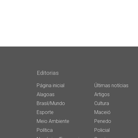
Editorias
Página inicial
Últimas notícias
Alagoas
Artigos
Brasil/Mundo
Cultura
Esporte
Maceió
Meio Ambiente
Penedo
Política
Policial