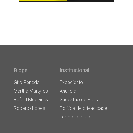
Blogs
Institucional
Giro Penedo
Expediente
Martha Martyres
Anuncie
Rafael Medeiros
Sugestão de Pauta
Roberto Lopes
Política de privacidade
Termos de Uso