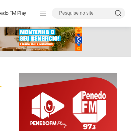
edo FM Play