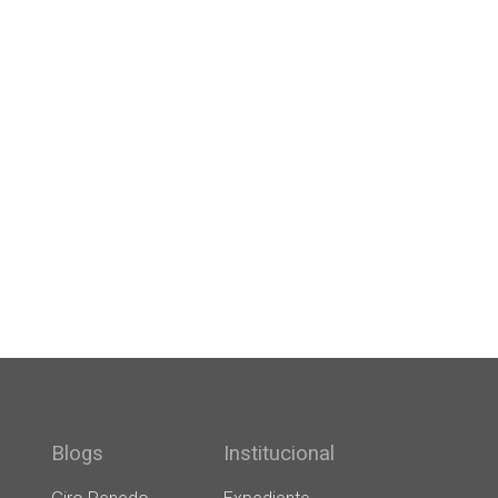
Blogs
Institucional