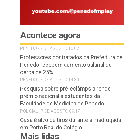
Acontece agora
PENEDO - 7 DE AGOSTO 16:02
Professores contratados da Prefeitura de
Penedo recebem aumento salarial de
cerca de 25%
PENEDO - 7 DE AGOSTO 14:30
Pesquisa sobre pré-eclâmpsia rende
prêmio nacional a estudantes da
Faculdade de Medicina de Penedo
POLICIAL - 7 DE AGOSTO 09:17
Casa é alvo de tiros durante a madrugada
em Porto Real do Colégio
Mais lidas