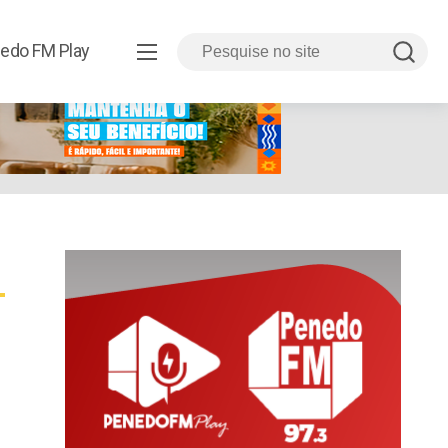
edo FM Play