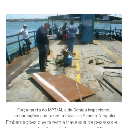
Força-tarefa do MPT/AL e da Contpa inspecionou
embarcações que fazem a travessia Penedo-Neópolis
Embarcações que fazem a travessia de pessoas e