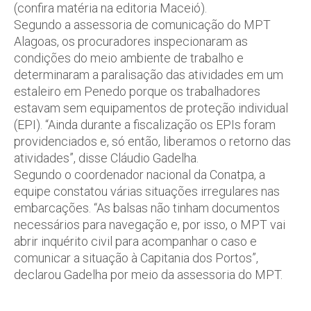
(confira matéria na editoria Maceió).
Segundo a assessoria de comunicação do MPT
Alagoas, os procuradores inspecionaram as
condições do meio ambiente de trabalho e
determinaram a paralisação das atividades em um
estaleiro em Penedo porque os trabalhadores
estavam sem equipamentos de proteção individual
(EPI). “Ainda durante a fiscalização os EPIs foram
providenciados e, só então, liberamos o retorno das
atividades”, disse Cláudio Gadelha.
Segundo o coordenador nacional da Conatpa, a
equipe constatou várias situações irregulares nas
embarcações. “As balsas não tinham documentos
necessários para navegação e, por isso, o MPT vai
abrir inquérito civil para acompanhar o caso e
comunicar a situação à Capitania dos Portos”,
declarou Gadelha por meio da assessoria do MPT.