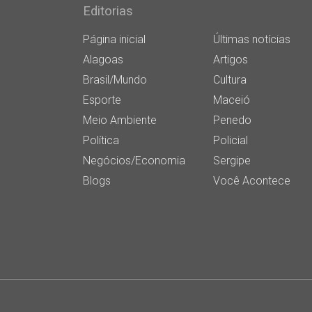
Editorias
Página inicial
Últimas notícias
Alagoas
Artigos
Brasil/Mundo
Cultura
Esporte
Maceió
Meio Ambiente
Penedo
Política
Policial
Negócios/Economia
Sergipe
Blogs
Você Acontece