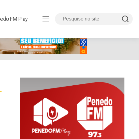
edo FM Play