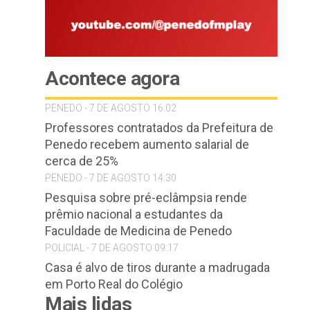
Acontece agora
PENEDO - 7 DE AGOSTO 16:02
Professores contratados da Prefeitura de
Penedo recebem aumento salarial de
cerca de 25%
PENEDO - 7 DE AGOSTO 14:30
Pesquisa sobre pré-eclâmpsia rende
prêmio nacional a estudantes da
Faculdade de Medicina de Penedo
POLICIAL - 7 DE AGOSTO 09:17
Casa é alvo de tiros durante a madrugada
em Porto Real do Colégio
Mais lidas