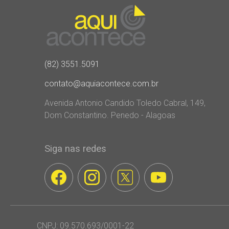
(82) 3551.5091
contato@aquiacontece.com.br
Avenida Antonio Candido Toledo Cabral, 149,
Dom Constantino. Penedo - Alagoas
Siga nas redes
CNPJ: 09.570.693/0001-22