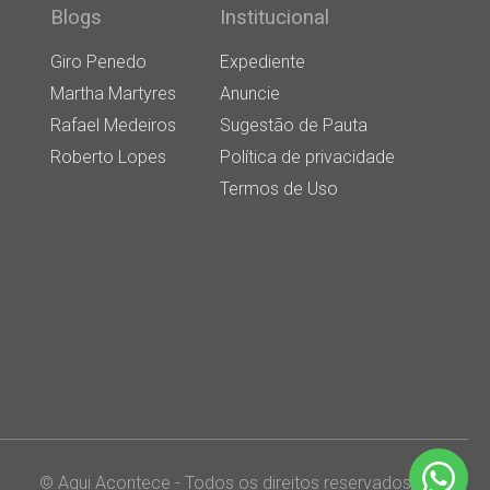
Blogs
Institucional
Giro Penedo
Expediente
Martha Martyres
Anuncie
Rafael Medeiros
Sugestão de Pauta
Roberto Lopes
Política de privacidade
Termos de Uso
© Aqui Acontece - Todos os direitos reservados