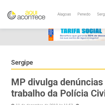
Alagoas
Penedo
Serg
Sergipe
MP divulga denúncias 
trabalho da Polícia Civi