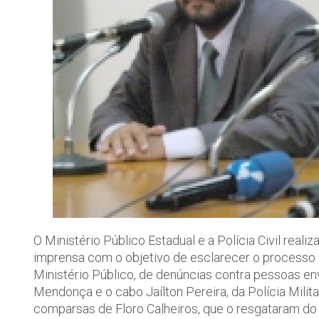
O Ministério Público Estadual e a Polícia Civil reali
imprensa com o objetivo de esclarecer o processo inv
Ministério Público, de denúncias contra pessoas e
Mendonça e o cabo Jaílton Pereira, da Polícia Milita
comparsas de Floro Calheiros, que o resgataram d