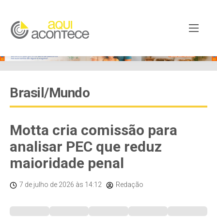
Brasil/Mundo
Motta cria comissão para
analisar PEC que reduz
maioridade penal
7 de julho de 2026
às 14:12
Redação