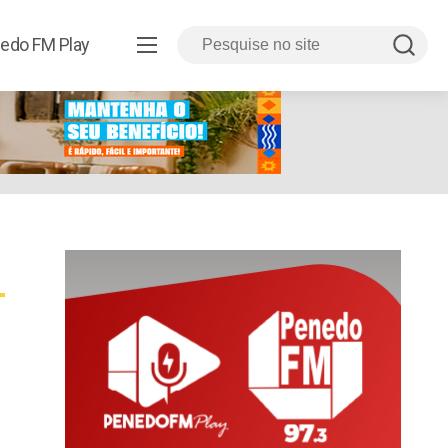
edo FM Play