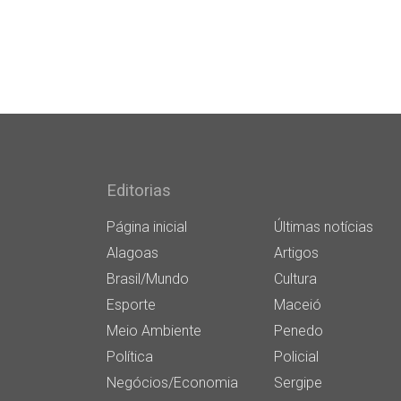
Editorias
Página inicial
Últimas notícias
Alagoas
Artigos
Brasil/Mundo
Cultura
Esporte
Maceió
Meio Ambiente
Penedo
Política
Policial
Negócios/Economia
Sergipe