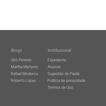
Blogs
Institucional
Giro Penedo
Expediente
Martha Martyres
Anuncie
Rafael Medeiros
Sugestão de Pauta
Roberto Lopes
Política de privacidade
Termos de Uso