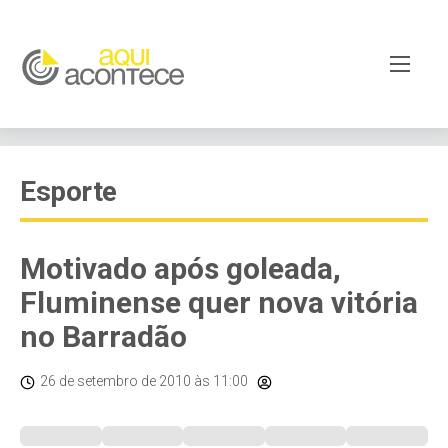
Esporte
Motivado após goleada,
Fluminense quer nova vitória
no Barradão
26 de setembro de 2010
às 11:00