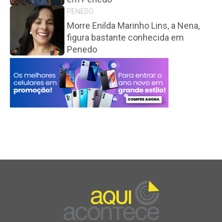
PENEDO
Morre Enilda Marinho Lins, a Nena,
figura bastante conhecida em
Penedo