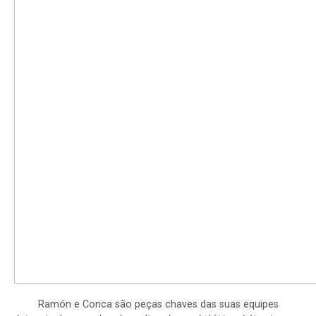
Ramón e Conca são peças chaves das suas equipes