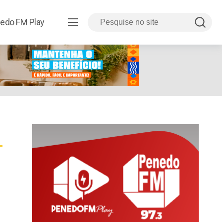
edo FM Play