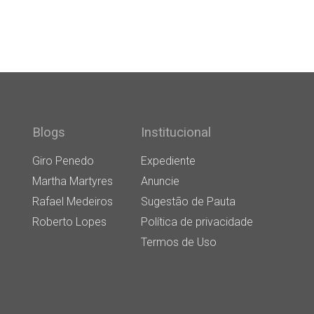
Blogs
Institucional
Giro Penedo
Expediente
Martha Martyres
Anuncie
Rafael Medeiros
Sugestão de Pauta
Roberto Lopes
Política de privacidade
Termos de Uso