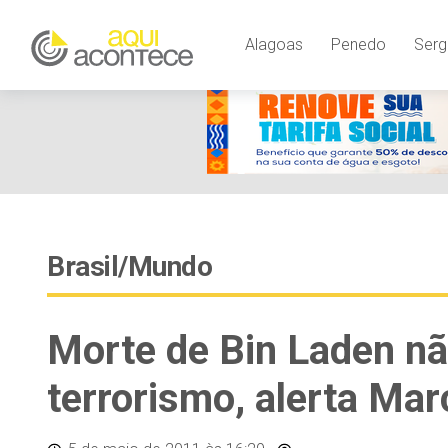
Alagoas
Penedo
Serg
Brasil/Mundo
Morte de Bin Laden nã
terrorismo, alerta Mar