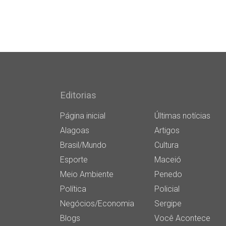
Editorias
Página inicial
Últimas notícias
Alagoas
Artigos
Brasil/Mundo
Cultura
Esporte
Maceió
Meio Ambiente
Penedo
Política
Policial
Negócios/Economia
Sergipe
Blogs
Você Acontece