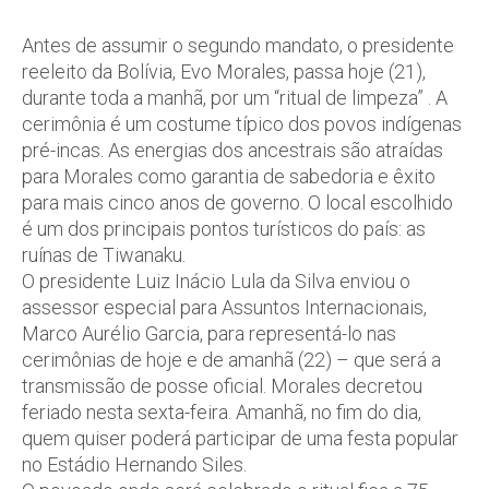
Antes de assumir o segundo mandato, o presidente
reeleito da Bolívia, Evo Morales, passa hoje (21),
durante toda a manhã, por um “ritual de limpeza” . A
cerimônia é um costume típico dos povos indígenas
pré-incas. As energias dos ancestrais são atraídas
para Morales como garantia de sabedoria e êxito
para mais cinco anos de governo. O local escolhido
é um dos principais pontos turísticos do país: as
ruínas de Tiwanaku.
O presidente Luiz Inácio Lula da Silva enviou o
assessor especial para Assuntos Internacionais,
Marco Aurélio Garcia, para representá-lo nas
cerimônias de hoje e de amanhã (22) – que será a
transmissão de posse oficial. Morales decretou
feriado nesta sexta-feira. Amanhã, no fim do dia,
quem quiser poderá participar de uma festa popular
no Estádio Hernando Siles.