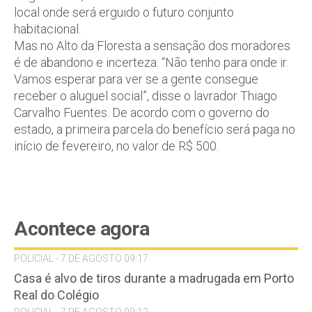
local onde será erguido o futuro conjunto
habitacional.
Mas no Alto da Floresta a sensação dos moradores
é de abandono e incerteza. “Não tenho para onde ir.
Vamos esperar para ver se a gente consegue
receber o aluguel social”, disse o lavrador Thiago
Carvalho Fuentes. De acordo com o governo do
estado, a primeira parcela do benefício será paga no
início de fevereiro, no valor de R$ 500.
Acontece agora
POLICIAL - 7 DE AGOSTO 09:17
Casa é alvo de tiros durante a madrugada em Porto
Real do Colégio