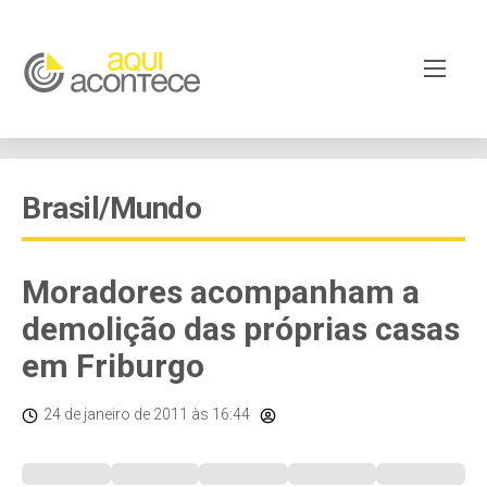
Brasil/Mundo
Moradores acompanham a
demolição das próprias casas
em Friburgo
24 de janeiro de 2011
às 16:44