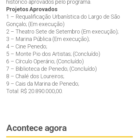
histórico aprovados pelo programa.
Projetos Aprovados
1 – Requalificação Urbanística do Largo de São
Gonçalo; (Em execução)
2 – Theatro Sete de Setembro (Em execução);
3 – Marina Pública (Em execução);
4 – Cine Penedo;
5 – Monte Pio dos Artistas; (Concluído)
6 – Círculo Operário; (Concluído)
7 – Biblioteca de Penedo; (Concluído)
8 – Chalé dos Loureiros;
9 – Cais da Marina de Penedo;
Total: R$ 20.890.000,00.
Acontece agora