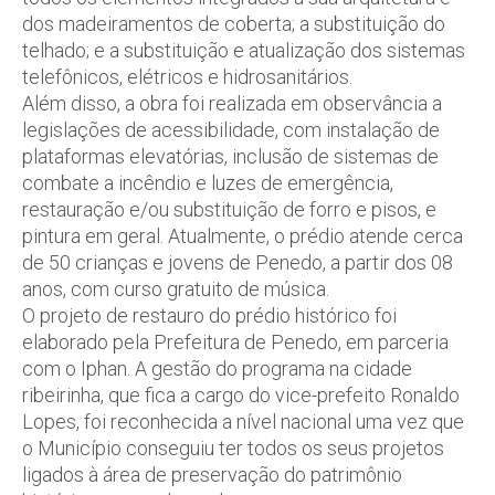
dos madeiramentos de coberta; a substituição do
telhado; e a substituição e atualização dos sistemas
telefônicos, elétricos e hidrosanitários.
Além disso, a obra foi realizada em observância a
legislações de acessibilidade, com instalação de
plataformas elevatórias, inclusão de sistemas de
combate a incêndio e luzes de emergência,
restauração e/ou substituição de forro e pisos, e
pintura em geral. Atualmente, o prédio atende cerca
de 50 crianças e jovens de Penedo, a partir dos 08
anos, com curso gratuito de música.
O projeto de restauro do prédio histórico foi
elaborado pela Prefeitura de Penedo, em parceria
com o Iphan. A gestão do programa na cidade
ribeirinha, que fica a cargo do vice-prefeito Ronaldo
Lopes, foi reconhecida a nível nacional uma vez que
o Município conseguiu ter todos os seus projetos
ligados à área de preservação do patrimônio