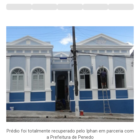
Prédio foi totalmente recuperado pelo Iphan em parceria com
a Prefeitura de Penedo