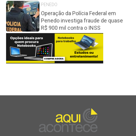
PENEDO
Operação da Polícia Federal em
Penedo investiga fraude de quase
R$ 900 mil contra o INSS