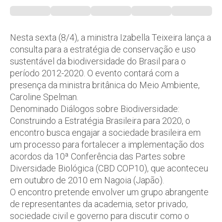
Nesta sexta (8/4), a ministra Izabella Teixeira lança a
consulta para a estratégia de conservação e uso
sustentável da biodiversidade do Brasil para o
período 2012-2020. O evento contará com a
presença da ministra britânica do Meio Ambiente,
Caroline Spelman.
Denominado Diálogos sobre Biodiversidade:
Construindo a Estratégia Brasileira para 2020, o
encontro busca engajar a sociedade brasileira em
um processo para fortalecer a implementação dos
acordos da 10ª Conferência das Partes sobre
Diversidade Biológica (CBD COP10), que aconteceu
em outubro de 2010 em Nagoia (Japão).
O encontro pretende envolver um grupo abrangente
de representantes da academia, setor privado,
sociedade civil e governo para discutir como o