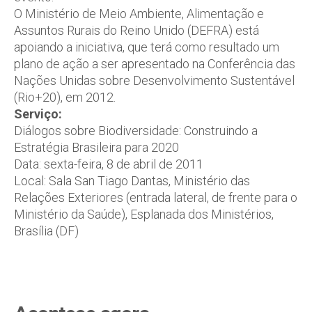
O Ministério de Meio Ambiente, Alimentação e
Assuntos Rurais do Reino Unido (DEFRA) está
apoiando a iniciativa, que terá como resultado um
plano de ação a ser apresentado na Conferência das
Nações Unidas sobre Desenvolvimento Sustentável
(Rio+20), em 2012.
Serviço:
Diálogos sobre Biodiversidade: Construindo a
Estratégia Brasileira para 2020
Data: sexta-feira, 8 de abril de 2011
Local: Sala San Tiago Dantas, Ministério das
Relações Exteriores (entrada lateral, de frente para o
Ministério da Saúde), Esplanada dos Ministérios,
Brasília (DF)