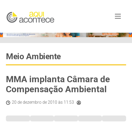
Meio Ambiente
MMA implanta Câmara de
Compensação Ambiental
20 de dezembro de 2010
às 11:53