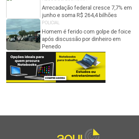
Arrecadação federal cresce 7,7% em
junho e soma R$ 264,4 bilhões
POLICIAL
Homem é ferido com golpe de foice
após discussão por dinheiro em
Penedo