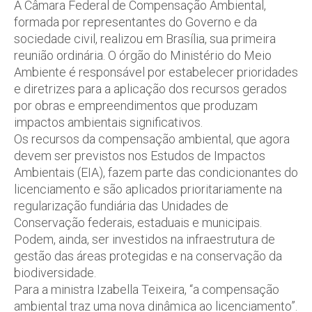
A Câmara Federal de Compensação Ambiental,
formada por representantes do Governo e da
sociedade civil, realizou em Brasília, sua primeira
reunião ordinária. O órgão do Ministério do Meio
Ambiente é responsável por estabelecer prioridades
e diretrizes para a aplicação dos recursos gerados
por obras e empreendimentos que produzam
impactos ambientais significativos.
Os recursos da compensação ambiental, que agora
devem ser previstos nos Estudos de Impactos
Ambientais (EIA), fazem parte das condicionantes do
licenciamento e são aplicados prioritariamente na
regularização fundiária das Unidades de
Conservação federais, estaduais e municipais.
Podem, ainda, ser investidos na infraestrutura de
gestão das áreas protegidas e na conservação da
biodiversidade.
Para a ministra Izabella Teixeira, “a compensação
ambiental traz uma nova dinâmica ao licenciamento”.