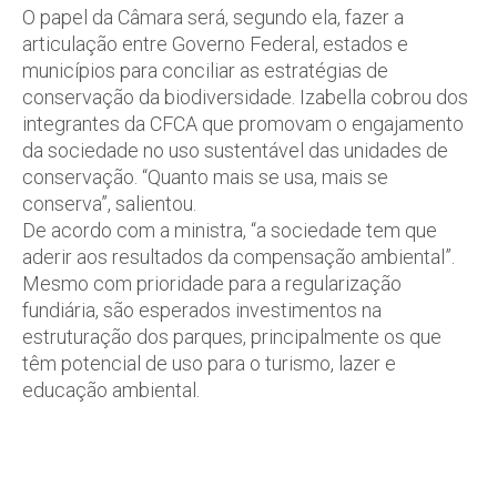
O papel da Câmara será, segundo ela, fazer a
articulação entre Governo Federal, estados e
municípios para conciliar as estratégias de
conservação da biodiversidade. Izabella cobrou dos
integrantes da CFCA que promovam o engajamento
da sociedade no uso sustentável das unidades de
conservação. “Quanto mais se usa, mais se
conserva”, salientou.
De acordo com a ministra, “a sociedade tem que
aderir aos resultados da compensação ambiental”.
Mesmo com prioridade para a regularização
fundiária, são esperados investimentos na
estruturação dos parques, principalmente os que
têm potencial de uso para o turismo, lazer e
educação ambiental.