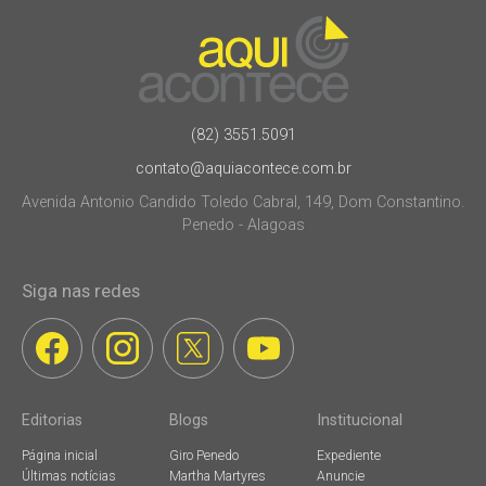
(82) 3551.5091
contato@aquiacontece.com.br
Avenida Antonio Candido Toledo Cabral, 149, Dom Constantino.
Penedo - Alagoas
Siga nas redes
Editorias
Blogs
Institucional
Página inicial
Giro Penedo
Expediente
Últimas notícias
Martha Martyres
Anuncie