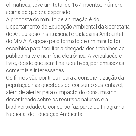
climáticas, teve um total de 167 inscritos, número
acima do que era esperado.
A proposta do minuto de animação é do
Departamento de Educação Ambiental da Secretaria
de Articulação Institucional e Cidadania Ambiental
do MMA. A opção pelo formato de um minuto foi
escolhida para facilitar a chegada dos trabalhos ao
público na tv e na mídia eletrônica. A veiculação é
livre, desde que sem fins lucrativos, por emissoras
comerciais interessadas.
Os filmes vão contribuir para a conscientização da
população nas questões do consumo sustentável,
além de alertar para o impacto do consumismo
desenfreado sobre os recursos naturais e a
biodiversidade. O concurso faz parte do Programa
Nacional de Educação Ambiental.