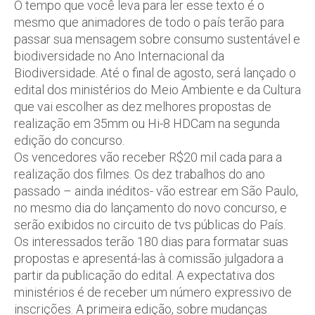
O tempo que você leva para ler esse texto é o
mesmo que animadores de todo o país terão para
passar sua mensagem sobre consumo sustentável e
biodiversidade no Ano Internacional da
Biodiversidade. Até o final de agosto, será lançado o
edital dos ministérios do Meio Ambiente e da Cultura
que vai escolher as dez melhores propostas de
realização em 35mm ou Hi-8 HDCam na segunda
edição do concurso.
Os vencedores vão receber R$20 mil cada para a
realização dos filmes. Os dez trabalhos do ano
passado – ainda inéditos- vão estrear em São Paulo,
no mesmo dia do lançamento do novo concurso, e
serão exibidos no circuito de tvs públicas do País.
Os interessados terão 180 dias para formatar suas
propostas e apresentá-las à comissão julgadora a
partir da publicação do edital. A expectativa dos
ministérios é de receber um número expressivo de
inscrições. A primeira edição, sobre mudanças