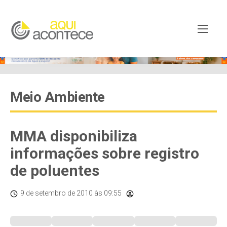
Meio Ambiente
MMA disponibiliza
informações sobre registro
de poluentes
9 de setembro de 2010
às 09:55