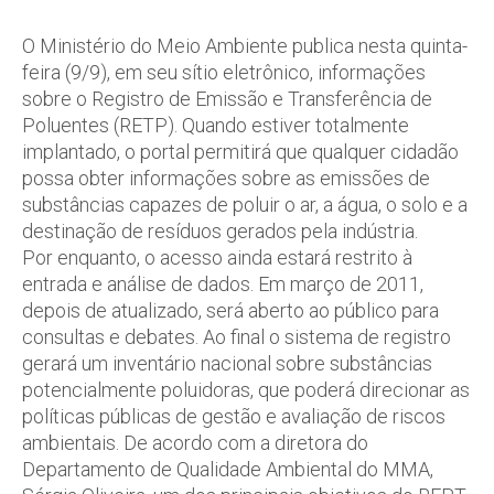
O Ministério do Meio Ambiente publica nesta quinta-
feira (9/9), em seu sítio eletrônico, informações
sobre o Registro de Emissão e Transferência de
Poluentes (RETP). Quando estiver totalmente
implantado, o portal permitirá que qualquer cidadão
possa obter informações sobre as emissões de
substâncias capazes de poluir o ar, a água, o solo e a
destinação de resíduos gerados pela indústria.
Por enquanto, o acesso ainda estará restrito à
entrada e análise de dados. Em março de 2011,
depois de atualizado, será aberto ao público para
consultas e debates. Ao final o sistema de registro
gerará um inventário nacional sobre substâncias
potencialmente poluidoras, que poderá direcionar as
políticas públicas de gestão e avaliação de riscos
ambientais. De acordo com a diretora do
Departamento de Qualidade Ambiental do MMA,