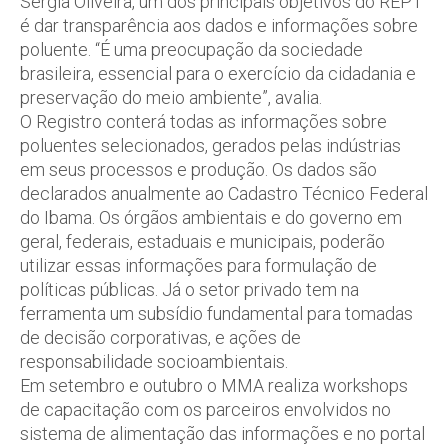
Sérgia Oliveira, um dos principais objetivos do REPT
é dar transparência aos dados e informações sobre
poluente. “É uma preocupação da sociedade
brasileira, essencial para o exercício da cidadania e
preservação do meio ambiente”, avalia.
O Registro conterá todas as informações sobre
poluentes selecionados, gerados pelas indústrias
em seus processos e produção. Os dados são
declarados anualmente ao Cadastro Técnico Federal
do Ibama. Os órgãos ambientais e do governo em
geral, federais, estaduais e municipais, poderão
utilizar essas informações para formulação de
políticas públicas. Já o setor privado tem na
ferramenta um subsídio fundamental para tomadas
de decisão corporativas, e ações de
responsabilidade socioambientais.
Em setembro e outubro o MMA realiza workshops
de capacitação com os parceiros envolvidos no
sistema de alimentação das informações e no portal