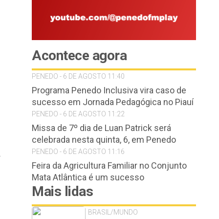
Acontece agora
PENEDO - 6 DE AGOSTO 11:40
Programa Penedo Inclusiva vira caso de
sucesso em Jornada Pedagógica no Piauí
PENEDO - 6 DE AGOSTO 11:22
Missa de 7º dia de Luan Patrick será
celebrada nesta quinta, 6, em Penedo
PENEDO - 6 DE AGOSTO 11:16
.
Feira da Agricultura Familiar no Conjunto
Mata Atlântica é um sucesso
Mais lidas
BRASIL/MUNDO