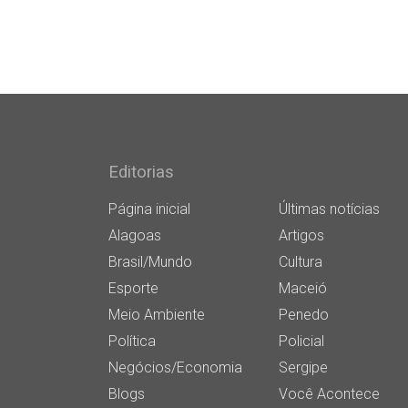
Editorias
Página inicial
Últimas notícias
Alagoas
Artigos
Brasil/Mundo
Cultura
Esporte
Maceió
Meio Ambiente
Penedo
Política
Policial
Negócios/Economia
Sergipe
Blogs
Você Acontece