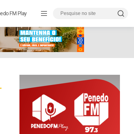
edo FM Play