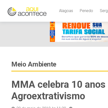
Alagoas
Penedo
Serg
Meio Ambiente
MMA celebra 10 anos 
Agroextrativismo