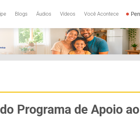
Pen
ipe
Blogs
Áudios
Vídeos
Você Acontece
do Programa de Apoio ao