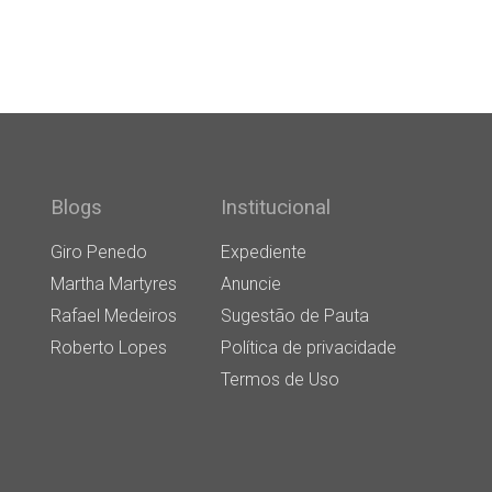
Blogs
Institucional
Giro Penedo
Expediente
Martha Martyres
Anuncie
Rafael Medeiros
Sugestão de Pauta
Roberto Lopes
Política de privacidade
Termos de Uso