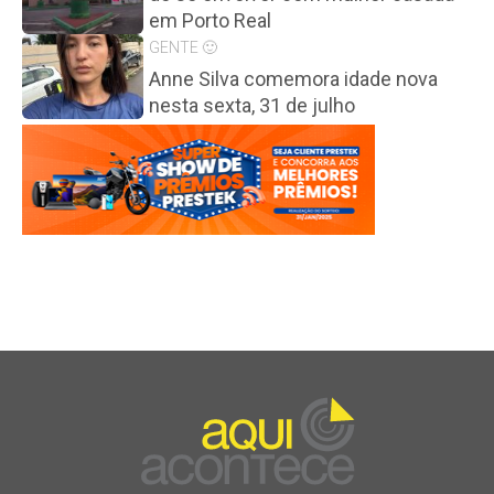
em Porto Real
GENTE 🙂
Anne Silva comemora idade nova
nesta sexta, 31 de julho