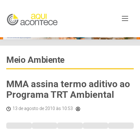
Meio Ambiente
MMA assina termo aditivo ao
Programa TRT Ambiental
13 de agosto de 2010
às 10:53