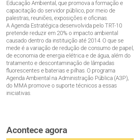
Educação Ambiental, que promova a formação e
capacitação do servidor público, por meio de
palestras, reuniões, exposições e oficinas.
A Agenda Estratégica desenvolvida pelo TRT-10
pretende reduzir em 20% o impacto ambiental
causado dentro da instituição até 2014. O que se
mede é a variação de redução de consumo de papel,
de economia de energia elétrica e de água, além do
tratamento e descontaminação de lâmpadas
fluorescentes e baterias e pilhas. O programa
Agenda Ambiental na Administração Pública (A3P),
do MMA promove o suporte técnicos a essas
iniciativas.
Acontece agora