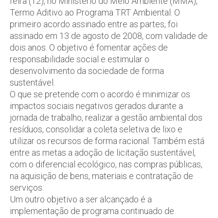
feira (12), no Ministério do Meio Ambiente (MMA),
Termo Aditivo ao Programa TRT Ambiental. O
primeiro acordo assinado entre as partes, foi
assinado em 13 de agosto de 2008, com validade de
dois anos. O objetivo é fomentar ações de
responsabilidade social e estimular o
desenvolvimento da sociedade de forma
sustentável.
O que se pretende com o acordo é minimizar os
impactos sociais negativos gerados durante a
jornada de trabalho, realizar a gestão ambiental dos
resíduos, consolidar a coleta seletiva de lixo e
utilizar os recursos de forma racional. Também está
entre as metas a adoção de licitação sustentável,
com o diferencial ecológico, nas compras públicas,
na aquisição de bens, materiais e contratação de
serviços.
Um outro objetivo a ser alcançado é a
implementação de programa continuado de