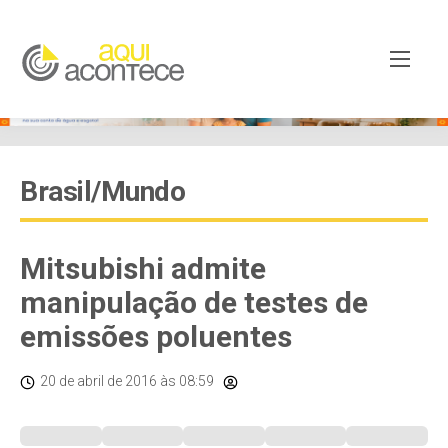
Brasil/Mundo
Mitsubishi admite
manipulação de testes de
emissões poluentes
20 de abril de 2016
às 08:59