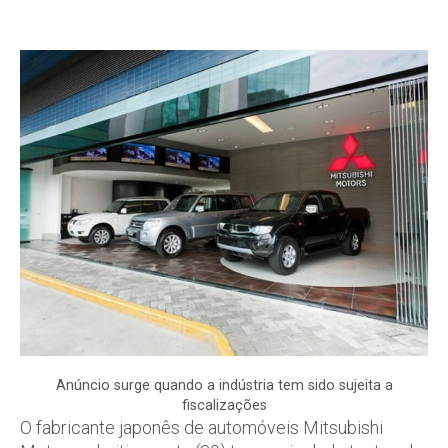
Anúncio surge quando a indústria tem sido sujeita a
fiscalizações
O fabricante japonês de automóveis Mitsubishi