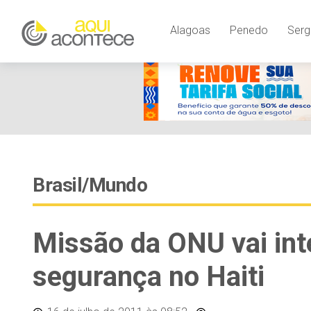
Alagoas
Penedo
Serg
Brasil/Mundo
Missão da ONU vai int
segurança no Haiti