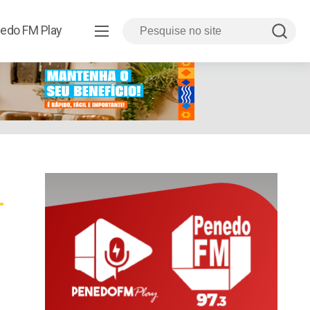
edo FM Play