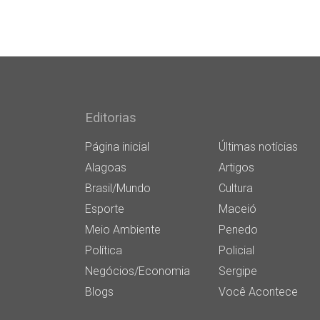
Editorias
Página inicial
Últimas notícias
Alagoas
Artigos
Brasil/Mundo
Cultura
Esporte
Maceió
Meio Ambiente
Penedo
Política
Policial
Negócios/Economia
Sergipe
Blogs
Você Acontece