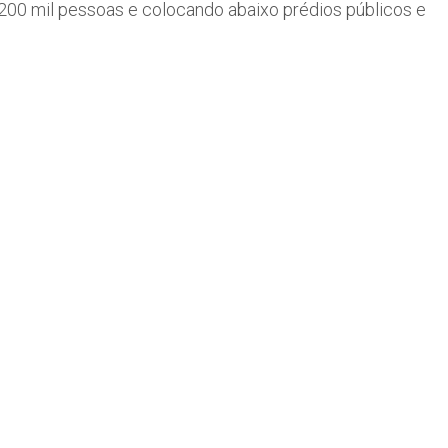
 200 mil pessoas e colocando abaixo prédios públicos e