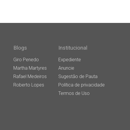
Blogs
Institucional
Giro Penedo
Expediente
Martha Martyres
Anuncie
Rafael Medeiros
Sugestão de Pauta
Roberto Lopes
Política de privacidade
Termos de Uso