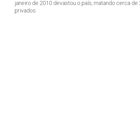
janeiro de 2010 devastou o país, matando cerca de
privados.