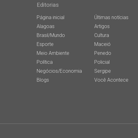
Editorias
Página inicial
Últimas notícias
Alagoas
Artigos
Brasil/Mundo
Cultura
Esporte
Maceió
Meio Ambiente
Penedo
Política
Policial
Negócios/Economia
Sergipe
Blogs
Você Acontece