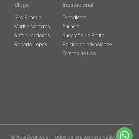
Blogs
Institucional
Giro Penedo
Expediente
Martha Martyres
Anuncie
Rafael Medeiros
Sugestão de Pauta
Roberto Lopes
Política de privacidade
Termos de Uso
© Aqui Acontece - Todos os direitos reservados