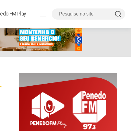
edo FM Play