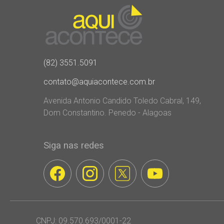
(82) 3551.5091
contato@aquiacontece.com.br
Avenida Antonio Candido Toledo Cabral, 149,
Dom Constantino. Penedo - Alagoas
Siga nas redes
CNPJ: 09.570.693/0001-22