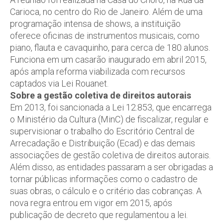
Carioca, no centro do Rio de Janeiro. Além de uma
programação intensa de shows, a instituição
oferece oficinas de instrumentos musicais, como
piano, flauta e cavaquinho, para cerca de 180 alunos.
Funciona em um casarão inaugurado em abril 2015,
após ampla reforma viabilizada com recursos
captados via Lei Rouanet.
Sobre a gestão coletiva de direitos autorais
Em 2013, foi sancionada a Lei 12.853, que encarrega
o Ministério da Cultura (MinC) de fiscalizar, regular e
supervisionar o trabalho do Escritório Central de
Arrecadação e Distribuição (Ecad) e das demais
associações de gestão coletiva de direitos autorais.
Além disso, as entidades passaram a ser obrigadas a
tornar públicas informações como o cadastro de
suas obras, o cálculo e o critério das cobranças. A
nova regra entrou em vigor em 2015, após
publicação de decreto que regulamentou a lei.