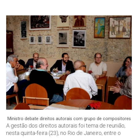
Ministro debate direitos autorais com grupo de compositores
A gestão dos direitos autorais foi tema de reunião,
nesta quinta-feira (23), no Rio de Janeiro, entre o