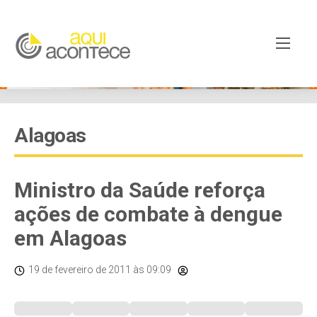
Alagoas
Ministro da Saúde reforça
ações de combate à dengue
em Alagoas
19 de fevereiro de 2011
às 09:09