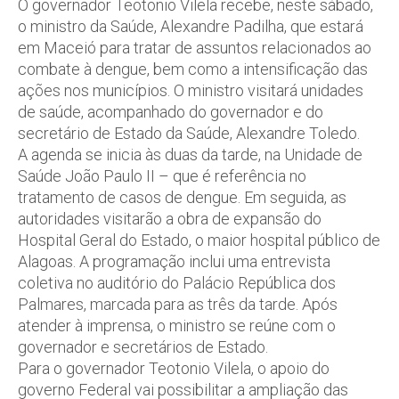
O governador Teotonio Vilela recebe, neste sábado,
o ministro da Saúde, Alexandre Padilha, que estará
em Maceió para tratar de assuntos relacionados ao
combate à dengue, bem como a intensificação das
ações nos municípios. O ministro visitará unidades
de saúde, acompanhado do governador e do
secretário de Estado da Saúde, Alexandre Toledo.
A agenda se inicia às duas da tarde, na Unidade de
Saúde João Paulo II – que é referência no
tratamento de casos de dengue. Em seguida, as
autoridades visitarão a obra de expansão do
Hospital Geral do Estado, o maior hospital público de
Alagoas. A programação inclui uma entrevista
coletiva no auditório do Palácio República dos
Palmares, marcada para as três da tarde. Após
atender à imprensa, o ministro se reúne com o
governador e secretários de Estado.
Para o governador Teotonio Vilela, o apoio do
governo Federal vai possibilitar a ampliação das