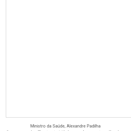
Ministro da Saúde, Alexandre Padilha