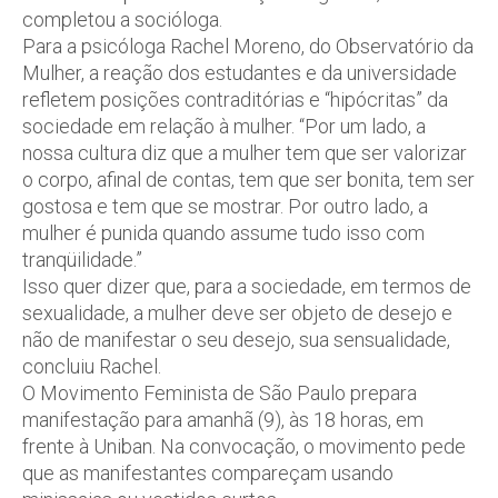
completou a socióloga.
Para a psicóloga Rachel Moreno, do Observatório da
Mulher, a reação dos estudantes e da universidade
refletem posições contraditórias e “hipócritas” da
sociedade em relação à mulher. “Por um lado, a
nossa cultura diz que a mulher tem que ser valorizar
o corpo, afinal de contas, tem que ser bonita, tem ser
gostosa e tem que se mostrar. Por outro lado, a
mulher é punida quando assume tudo isso com
tranqüilidade.”
Isso quer dizer que, para a sociedade, em termos de
sexualidade, a mulher deve ser objeto de desejo e
não de manifestar o seu desejo, sua sensualidade,
concluiu Rachel.
O Movimento Feminista de São Paulo prepara
manifestação para amanhã (9), às 18 horas, em
frente à Uniban. Na convocação, o movimento pede
que as manifestantes compareçam usando