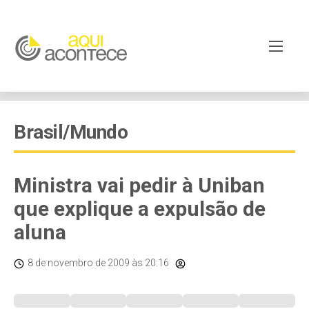
Brasil/Mundo
Ministra vai pedir à Uniban
que explique a expulsão de
aluna
8 de novembro de 2009
às 20:16