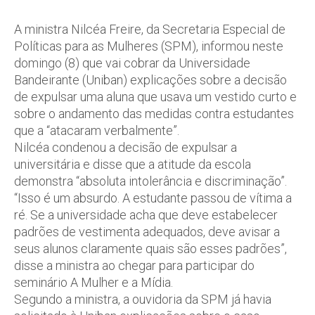
A ministra Nilcéa Freire, da Secretaria Especial de
Políticas para as Mulheres (SPM), informou neste
domingo (8) que vai cobrar da Universidade
Bandeirante (Uniban) explicações sobre a decisão
de expulsar uma aluna que usava um vestido curto e
sobre o andamento das medidas contra estudantes
que a “atacaram verbalmente”.
Nilcéa condenou a decisão de expulsar a
universitária e disse que a atitude da escola
demonstra “absoluta intolerância e discriminação”.
“Isso é um absurdo. A estudante passou de vítima a
ré. Se a universidade acha que deve estabelecer
padrões de vestimenta adequados, deve avisar a
seus alunos claramente quais são esses padrões”,
disse a ministra ao chegar para participar do
seminário A Mulher e a Mídia.
Segundo a ministra, a ouvidoria da SPM já havia