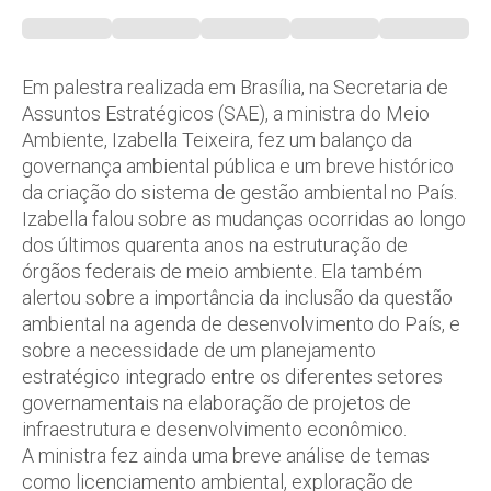
Em palestra realizada em Brasília, na Secretaria de
Assuntos Estratégicos (SAE), a ministra do Meio
Ambiente, Izabella Teixeira, fez um balanço da
governança ambiental pública e um breve histórico
da criação do sistema de gestão ambiental no País.
Izabella falou sobre as mudanças ocorridas ao longo
dos últimos quarenta anos na estruturação de
órgãos federais de meio ambiente. Ela também
alertou sobre a importância da inclusão da questão
ambiental na agenda de desenvolvimento do País, e
sobre a necessidade de um planejamento
estratégico integrado entre os diferentes setores
governamentais na elaboração de projetos de
infraestrutura e desenvolvimento econômico.
A ministra fez ainda uma breve análise de temas
como licenciamento ambiental, exploração de