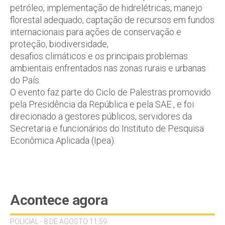
petróleo, implementação de hidrelétricas, manejo
florestal adequado, captação de recursos em fundos
internacionais para ações de conservação e
proteção, biodiversidade,
desafios climáticos e os principais problemas
ambientais enfrentados nas zonas rurais e urbanas
do País.
O evento faz parte do Ciclo de Palestras promovido
pela Presidência da República e pela SAE , e foi
direcionado a gestores públicos, servidores da
Secretaria e funcionários do Instituto de Pesquisa
Econômica Aplicada (Ipea).
Acontece agora
POLICIAL - 8 DE AGOSTO 11:59