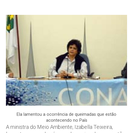
Ela lamentou a ocorrência de queimadas que estão
acontecendo no País
A ministra do Meio Ambiente, Izabella Teixeira,