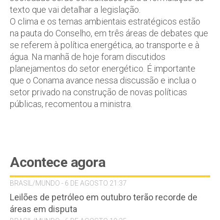
texto que vai detalhar a legislação.
O clima e os temas ambientais estratégicos estão
na pauta do Conselho, em três áreas de debates que
se referem à política energética, ao transporte e à
água. Na manhã de hoje foram discutidos
planejamentos do setor energético. É importante
que o Conama avance nessa discussão e inclua o
setor privado na construção de novas políticas
públicas, recomentou a ministra.
Acontece agora
BRASIL/MUNDO - 6 DE AGOSTO 21:37
Leilões de petróleo em outubro terão recorde de
áreas em disputa