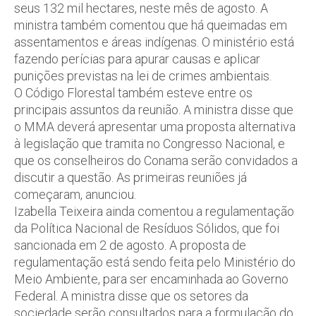
seus 132 mil hectares, neste mês de agosto. A
ministra também comentou que há queimadas em
assentamentos e áreas indígenas. O ministério está
fazendo perícias para apurar causas e aplicar
punições previstas na lei de crimes ambientais.
O Código Florestal também esteve entre os
principais assuntos da reunião. A ministra disse que
o MMA deverá apresentar uma proposta alternativa
à legislação que tramita no Congresso Nacional, e
que os conselheiros do Conama serão convidados a
discutir a questão. As primeiras reuniões já
começaram, anunciou.
Izabella Teixeira ainda comentou a regulamentação
da Política Nacional de Resíduos Sólidos, que foi
sancionada em 2 de agosto. A proposta de
regulamentação está sendo feita pelo Ministério do
Meio Ambiente, para ser encaminhada ao Governo
Federal. A ministra disse que os setores da
sociedade serão consultados para a formulação do