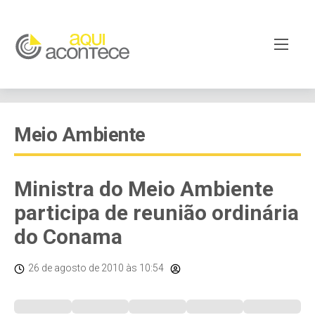
Meio Ambiente
Ministra do Meio Ambiente
participa de reunião ordinária
do Conama
26 de agosto de 2010
às 10:54