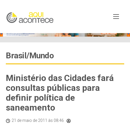
Brasil/Mundo
Ministério das Cidades fará
consultas públicas para
definir política de
saneamento
21 de maio de 2011
às 08:46