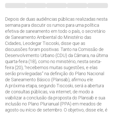
Depois de duas audiências públicas realizadas nesta
semana para discutir os rumos para uma política
efetiva de saneamento em todo o país, o secretário
de Saneamento Ambiental do Ministério das
Cidades, Leodegar Tiscoski, disse que as
discussões foram positivas. Tanto na Comissão de
Desenvolvimento Urbano (CDU) da Câmara, na última
quarta-feira (18), como no ministério, nesta sexta-
feira (20), “recebemos muitas sugestões, e elas
serão privilegiadas” na definição do Plano Nacional
de Saneamento Básico (Plansab), afirmou ele.
A próxima etapa, segundo Tiscoski, será a abertura
de consultas públicas, via internet, de modo a
viabilizar a conclusão da proposta do Plansab e sua
inclusão no Plano Plurianual (PPA) em meados de
agosto ou início de setembro. O objetivo, disse ele, é