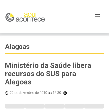
Alagoas
Ministério da Saúde libera
recursos do SUS para
Alagoas
22 de dezembro de 2010
às 15:30