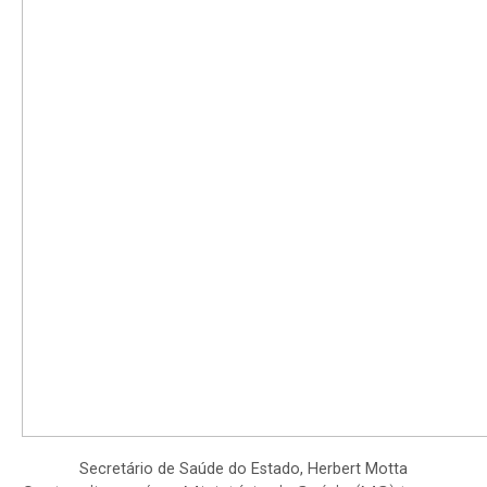
Secretário de Saúde do Estado, Herbert Motta